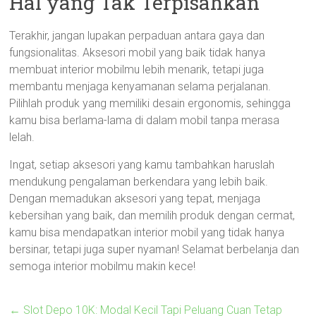
Hal yang Tak Terpisahkan
Terakhir, jangan lupakan perpaduan antara gaya dan
fungsionalitas. Aksesori mobil yang baik tidak hanya
membuat interior mobilmu lebih menarik, tetapi juga
membantu menjaga kenyamanan selama perjalanan.
Pilihlah produk yang memiliki desain ergonomis, sehingga
kamu bisa berlama-lama di dalam mobil tanpa merasa
lelah.
Ingat, setiap aksesori yang kamu tambahkan haruslah
mendukung pengalaman berkendara yang lebih baik.
Dengan memadukan aksesori yang tepat, menjaga
kebersihan yang baik, dan memilih produk dengan cermat,
kamu bisa mendapatkan interior mobil yang tidak hanya
bersinar, tetapi juga super nyaman! Selamat berbelanja dan
semoga interior mobilmu makin kece!
←
Slot Depo 10K: Modal Kecil Tapi Peluang Cuan Tetap