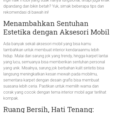
ingin naik mobil yang tidak hanya fungsional, tetapi juga enak
dipandang dan bikin betah? Yuk, simak beberapa tips dan
rekomendasi di bawah ini!
Menambahkan Sentuhan
Estetika dengan Aksesori Mobil
Ada banyak sekali aksesori mobil yang bisa kamu
tambahkan untuk membuat interior kendaraanmu lebih
hidup. Mulai dari sarung jok yang trendy, hingga karpet lantai
yang lucu, semuanya bisa memberikan sentuhan personal
yang unik. Misalnya, sarung jok berbahan kulit sintetis bisa
langsung meningkatkan kesan mewah pada mobilmu,
sementara karpet dengan desain grafis bisa membuat
suasana lebih ceria. Pastikan untuk memilih warna dan
corak yang cocok dengan tema interior mobil agar terlihat
kompak.
Ruang Bersih, Hati Tenang: