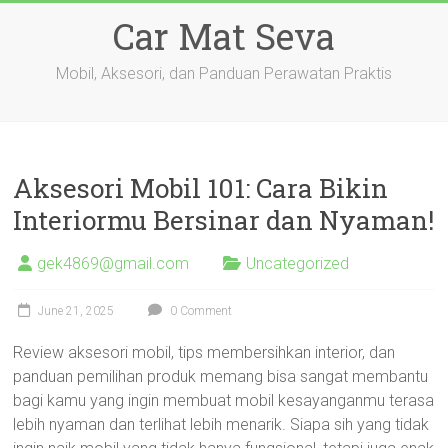
Skip
Car Mat Seva
to
content
Mobil, Aksesori, dan Panduan Perawatan Praktis
Aksesori Mobil 101: Cara Bikin
Interiormu Bersinar dan Nyaman!
gek4869@gmail.com
Uncategorized
June 21, 2025
0 Comment
Review aksesori mobil, tips membersihkan interior, dan
panduan pemilihan produk memang bisa sangat membantu
bagi kamu yang ingin membuat mobil kesayanganmu terasa
lebih nyaman dan terlihat lebih menarik. Siapa sih yang tidak