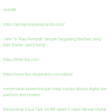
okto88
https://alohapokepanamacity.com/
Jahe: Si “Raja Rempah” dengan Segudang Manfaat yang
Bikin Badan Jadi Enteng!
https://think-tea.com
https://www.lilaccitygardens.com/about
menemukan keseimbangan hidup melalui hiburan digital dan
platform slot modern
Menyingkap Daya Tarik Slot88 dalam Evolusi Hiburan Digital