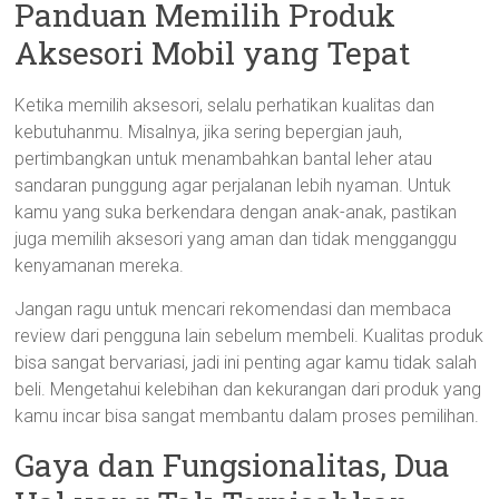
Panduan Memilih Produk
Aksesori Mobil yang Tepat
Ketika memilih aksesori, selalu perhatikan kualitas dan
kebutuhanmu. Misalnya, jika sering bepergian jauh,
pertimbangkan untuk menambahkan bantal leher atau
sandaran punggung agar perjalanan lebih nyaman. Untuk
kamu yang suka berkendara dengan anak-anak, pastikan
juga memilih aksesori yang aman dan tidak mengganggu
kenyamanan mereka.
Jangan ragu untuk mencari rekomendasi dan membaca
review dari pengguna lain sebelum membeli. Kualitas produk
bisa sangat bervariasi, jadi ini penting agar kamu tidak salah
beli. Mengetahui kelebihan dan kekurangan dari produk yang
kamu incar bisa sangat membantu dalam proses pemilihan.
Gaya dan Fungsionalitas, Dua