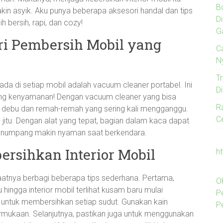
B
kin asyik. Aku punya beberapa aksesori handal dan tips
Di
h bersih, rapi, dan cozy!
G
i Pembersih Mobil yang
C
N
T
 ada di setiap mobil adalah vacuum cleaner portabel. Ini
Di
tang kenyamanan! Dengan vacuum cleaner yang bisa
R
an debu dan remah-remah yang sering kali mengganggu.
C
 jitu. Dengan alat yang tepat, bagian dalam kaca dapat
n penumpang makin nyaman saat berkendara.
ersihkan Interior Mobil
ht
aatnya berbagi beberapa tips sederhana. Pertama,
O
hingga interior mobil terlihat kusam baru mulai
P
untuk membersihkan setiap sudut. Gunakan kain
P
rmukaan. Selanjutnya, pastikan juga untuk menggunakan