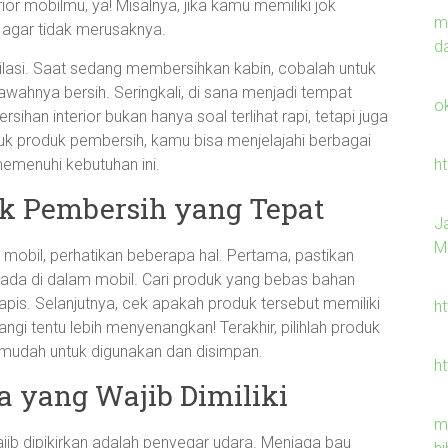
or mobilmu, ya! Misalnya, jika kamu memiliki jok
me
t agar tidak merusaknya.
d
tilasi. Saat sedang membersihkan kabin, cobalah untuk
ahnya bersih. Seringkali, di sana menjadi tempat
o
sihan interior bukan hanya soal terlihat rapi, tetapi juga
 produk pembersih, kamu bisa menjelajahi berbagai
h
menuhi kebutuhan ini.
k Pembersih yang Tepat
J
M
 mobil, perhatikan beberapa hal. Pertama, pastikan
ada di dalam mobil. Cari produk yang bebas bahan
pis. Selanjutnya, cek apakah produk tersebut memiliki
ht
i tentu lebih menyenangkan! Terakhir, pilihlah produk
 mudah untuk digunakan dan disimpan.
h
a yang Wajib Dimiliki
m
ajib dipikirkan adalah penyegar udara. Menjaga bau