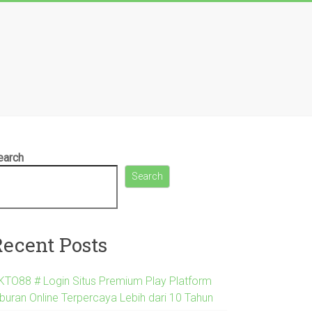
earch
Search
Recent Posts
KTO88 # Login Situs Premium Play Platform
iburan Online Terpercaya Lebih dari 10 Tahun