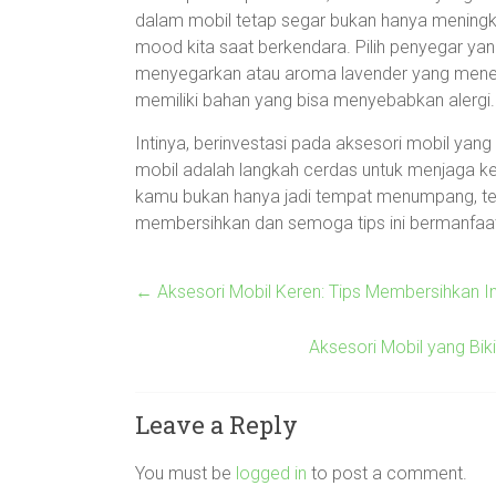
dalam mobil tetap segar bukan hanya mening
mood kita saat berkendara. Pilih penyegar yang
menyegarkan atau aroma lavender yang menena
memiliki bahan yang bisa menyebabkan alergi.
Intinya, berinvestasi pada aksesori mobil yan
mobil adalah langkah cerdas untuk menjaga ke
kamu bukan hanya jadi tempat menumpang, tet
membersihkan dan semoga tips ini bermanfaat
←
Aksesori Mobil Keren: Tips Membersihkan Inte
Aksesori Mobil yang Biki
Leave a Reply
You must be
logged in
to post a comment.