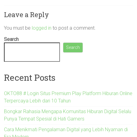
Leave a Reply
You must be
logged in
to post a comment.
Search
Search
Recent Posts
OKTO88 # Login Situs Premium Play Platform Hiburan Online
Terpercaya Lebih dari 10 Tahun
Bongkar Rahasia Mengapa Komunitas Hiburan Digital Selalu
Punya Tempat Spesial di Hati Gamers
Cara Menikmati Pengalaman Digital yang Lebih Nyaman di
Era Modern