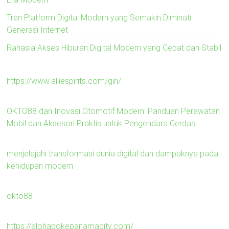
Tren Platform Digital Modern yang Semakin Diminati
Generasi Internet
Rahasia Akses Hiburan Digital Modern yang Cepat dan Stabil
https://www.alliespirits.com/gin/
OKTO88 dan Inovasi Otomotif Modern: Panduan Perawatan
Mobil dan Aksesori Praktis untuk Pengendara Cerdas
menjelajahi transformasi dunia digital dan dampaknya pada
kehidupan modern
okto88
https://alohapokepanamacity.com/