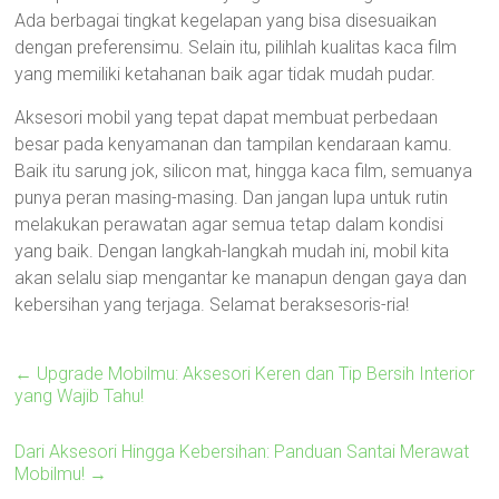
Ada berbagai tingkat kegelapan yang bisa disesuaikan
dengan preferensimu. Selain itu, pilihlah kualitas kaca film
yang memiliki ketahanan baik agar tidak mudah pudar.
Aksesori mobil yang tepat dapat membuat perbedaan
besar pada kenyamanan dan tampilan kendaraan kamu.
Baik itu sarung jok, silicon mat, hingga kaca film, semuanya
punya peran masing-masing. Dan jangan lupa untuk rutin
melakukan perawatan agar semua tetap dalam kondisi
yang baik. Dengan langkah-langkah mudah ini, mobil kita
akan selalu siap mengantar ke manapun dengan gaya dan
kebersihan yang terjaga. Selamat beraksesoris-ria!
←
Upgrade Mobilmu: Aksesori Keren dan Tip Bersih Interior
yang Wajib Tahu!
Dari Aksesori Hingga Kebersihan: Panduan Santai Merawat
Mobilmu!
→