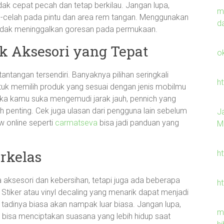
ak cepat pecah dan tetap berkilau. Jangan lupa,
me
ah-celah pada pintu dan area rem tangan. Menggunakan
d
tidak meninggalkan goresan pada permukaan.
 Aksesori yang Tepat
o
ntangan tersendiri. Banyaknya pilihan seringkali
h
uk memilih produk yang sesuai dengan jenis mobilmu
jika kamu suka mengemudi jarak jauh, pennich yang
penting. Cek juga ulasan dari pengguna lain sebelum
J
w online seperti
carmatseva
bisa jadi panduan yang
M
rkelas
ht
aksesori dan kebersihan, tetapi juga ada beberapa
h
Stiker atau vinyl decaling yang menarik dapat menjadi
g tadinya biasa akan nampak luar biasa. Jangan lupa,
m
 bisa menciptakan suasana yang lebih hidup saat