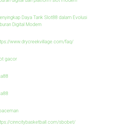
buran digital dan platform slot modern
enyingkap Daya Tarik Slot88 dalam Evolusi
iburan Digital Modern
ttps://www.drycreekvillage.com/faq/
lot gacor
ila88
ila88
paceman
ttps://cinncitybasketball.com/sbobet/