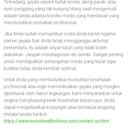
Terkadang, gejala seperti batuk kronis, alergi parah, atau
nyeri punggung yang tak kunjung hilang saat mengemudi
adalah tanda adanya kondisi medis yang mendasari yang
membutuhkan perhatian profesional.
Jika Anda sudah memastikan mobil Anda bersih higienis
namun gejala fisik Anda tetap mengganggu aktivitas
berkendara, itu adalah sinyal tubuh yang tidak boleh
diabaikan. Jangan mendiagnosis diri sendiri. Sangat penting
untuk mendapatkan penanganan medis yang tepat agar
kualitas hidup Anda kembali optimal.
Untuk Anda yang membutuhkan konsultasi kesehatan
profesional atau ingin memeriksakan gejala yang mungkin
diperburuk oleh faktor lingkungan, kami menyarankan untuk
segera menghubungi klinik kesehatan terpercaya. Anda
dapat menjadwalkan kunjungan atau bertanya langsung
melalui tautan berikut:
https://www.revivehealthclinics.com/contact-us.html
.