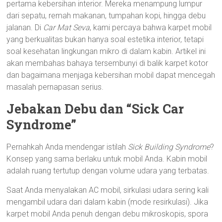
pertama kebersihan interior. Mereka menampung lumpur
dari sepatu, remah makanan, tumpahan kopi, hingga debu
jalanan. Di
Car Mat Seva
, kami percaya bahwa karpet mobil
yang berkualitas bukan hanya soal estetika interior, tetapi
soal kesehatan lingkungan mikro di dalam kabin. Artikel ini
akan membahas bahaya tersembunyi di balik karpet kotor
dan bagaimana menjaga kebersihan mobil dapat mencegah
masalah pernapasan serius.
Jebakan Debu dan “Sick Car
Syndrome”
Pernahkah Anda mendengar istilah
Sick Building Syndrome
?
Konsep yang sama berlaku untuk mobil Anda. Kabin mobil
adalah ruang tertutup dengan volume udara yang terbatas.
Saat Anda menyalakan AC mobil, sirkulasi udara sering kali
mengambil udara dari dalam kabin (mode resirkulasi). Jika
karpet mobil Anda penuh dengan debu mikroskopis, spora