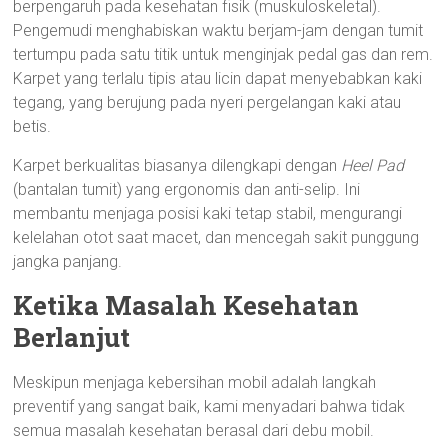
berpengaruh pada kesehatan fisik (muskuloskeletal).
Pengemudi menghabiskan waktu berjam-jam dengan tumit
tertumpu pada satu titik untuk menginjak pedal gas dan rem.
Karpet yang terlalu tipis atau licin dapat menyebabkan kaki
tegang, yang berujung pada nyeri pergelangan kaki atau
betis.
Karpet berkualitas biasanya dilengkapi dengan
Heel Pad
(bantalan tumit) yang ergonomis dan anti-selip. Ini
membantu menjaga posisi kaki tetap stabil, mengurangi
kelelahan otot saat macet, dan mencegah sakit punggung
jangka panjang.
Ketika Masalah Kesehatan
Berlanjut
Meskipun menjaga kebersihan mobil adalah langkah
preventif yang sangat baik, kami menyadari bahwa tidak
semua masalah kesehatan berasal dari debu mobil.