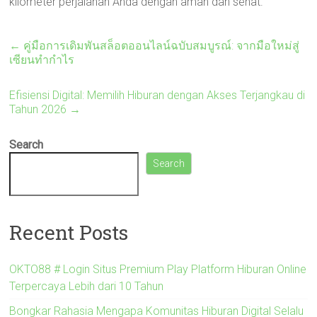
kilometer perjalanan Anda dengan aman dan sehat.
←
คู่มือการเดิมพันสล็อตออนไลน์ฉบับสมบูรณ์: จากมือใหม่สู่
เซียนทำกำไร
Efisiensi Digital: Memilih Hiburan dengan Akses Terjangkau di
Tahun 2026
→
Search
Search
Recent Posts
OKTO88 # Login Situs Premium Play Platform Hiburan Online
Terpercaya Lebih dari 10 Tahun
Bongkar Rahasia Mengapa Komunitas Hiburan Digital Selalu