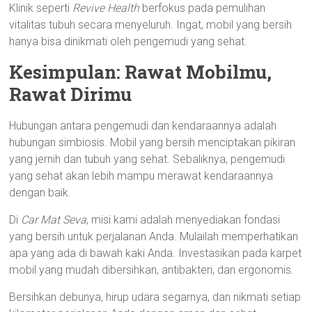
Klinik seperti
Revive Health
berfokus pada pemulihan
vitalitas tubuh secara menyeluruh. Ingat, mobil yang bersih
hanya bisa dinikmati oleh pengemudi yang sehat.
Kesimpulan: Rawat Mobilmu,
Rawat Dirimu
Hubungan antara pengemudi dan kendaraannya adalah
hubungan simbiosis. Mobil yang bersih menciptakan pikiran
yang jernih dan tubuh yang sehat. Sebaliknya, pengemudi
yang sehat akan lebih mampu merawat kendaraannya
dengan baik.
Di
Car Mat Seva
, misi kami adalah menyediakan fondasi
yang bersih untuk perjalanan Anda. Mulailah memperhatikan
apa yang ada di bawah kaki Anda. Investasikan pada karpet
mobil yang mudah dibersihkan, antibakteri, dan ergonomis.
Bersihkan debunya, hirup udara segarnya, dan nikmati setiap