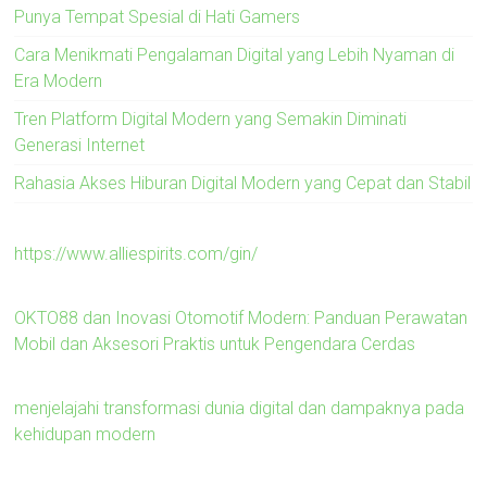
Punya Tempat Spesial di Hati Gamers
Cara Menikmati Pengalaman Digital yang Lebih Nyaman di
Era Modern
Tren Platform Digital Modern yang Semakin Diminati
Generasi Internet
Rahasia Akses Hiburan Digital Modern yang Cepat dan Stabil
https://www.alliespirits.com/gin/
OKTO88 dan Inovasi Otomotif Modern: Panduan Perawatan
Mobil dan Aksesori Praktis untuk Pengendara Cerdas
menjelajahi transformasi dunia digital dan dampaknya pada
kehidupan modern