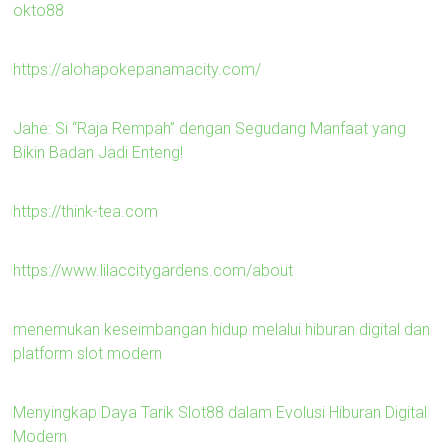
okto88
https://alohapokepanamacity.com/
Jahe: Si “Raja Rempah” dengan Segudang Manfaat yang
Bikin Badan Jadi Enteng!
https://think-tea.com
https://www.lilaccitygardens.com/about
menemukan keseimbangan hidup melalui hiburan digital dan
platform slot modern
Menyingkap Daya Tarik Slot88 dalam Evolusi Hiburan Digital
Modern