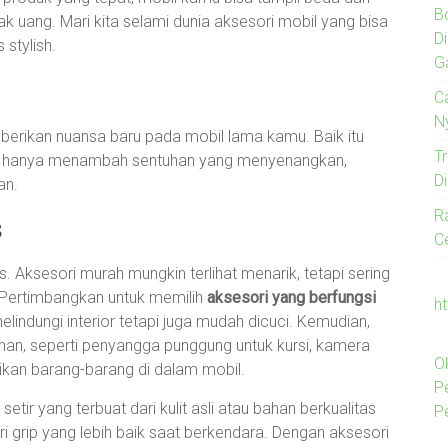
B
k uang. Mari kita selami dunia aksesori mobil yang bisa
Di
stylish.
G
C
N
erikan nuansa baru pada mobil lama kamu. Baik itu
T
tau hanya menambah sentuhan yang menyenangkan,
Di
an.
R
s
C
s. Aksesori murah mungkin terlihat menarik, tetapi sering
 Pertimbangkan untuk memilih
aksesori yang berfungsi
ht
elindungi interior tetapi juga mudah dicuci. Kemudian,
an, seperti penyangga punggung untuk kursi, kamera
O
kan barang-barang di dalam mobil.
P
 setir yang terbuat dari kulit asli atau bahan berkualitas
P
ri grip yang lebih baik saat berkendara. Dengan aksesori