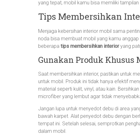
yang tepat, mobil kamu bisa memiliki tampila
Tips Membersihkan Inte
Menjaga kebersihan interior mobil sama penti
noda bisa membuat mobil yang kamu anggap 
beberapa
tips membersihkan interior
yang patu
Gunakan Produk Khusus 
Saat membersihkan interior, pastikan untuk 
untuk mobil. Produk ini tidak hanya efektif me
material seperti kulit, vinyl, atau kain. Bersih
microfiber yang lembut agar tidak menyebabk
Jangan lupa untuk menyedot debu di area yang s
bawah karpet. Alat penyedot debu dengan be
tempat ini. Setelah selesai, semprotkan pen
dalam mobil.