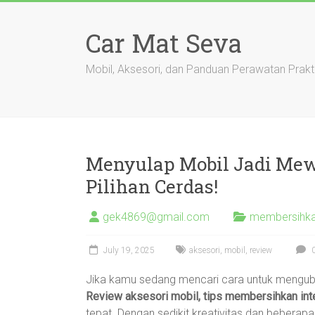
Skip
to
Car Mat Seva
content
Mobil, Aksesori, dan Panduan Perawatan Prakt
Menyulap Mobil Jadi Mewa
Pilihan Cerdas!
gek4869@gmail.com
membersihkan
July 19, 2025
aksesori
,
mobil
,
review
0
Jika kamu sedang mencari cara untuk menguba
Review aksesori mobil, tips membersihkan inte
tepat. Dengan sedikit kreativitas dan beberap