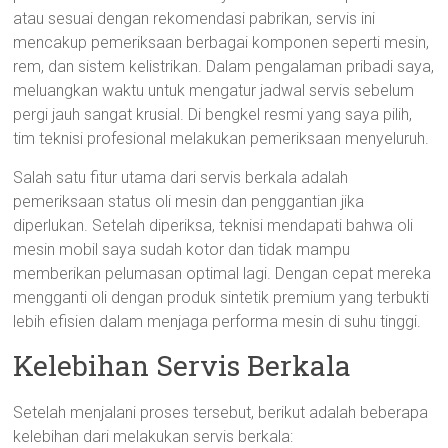
atau sesuai dengan rekomendasi pabrikan, servis ini
mencakup pemeriksaan berbagai komponen seperti mesin,
rem, dan sistem kelistrikan. Dalam pengalaman pribadi saya,
meluangkan waktu untuk mengatur jadwal servis sebelum
pergi jauh sangat krusial. Di bengkel resmi yang saya pilih,
tim teknisi profesional melakukan pemeriksaan menyeluruh.
Salah satu fitur utama dari servis berkala adalah
pemeriksaan status oli mesin dan penggantian jika
diperlukan. Setelah diperiksa, teknisi mendapati bahwa oli
mesin mobil saya sudah kotor dan tidak mampu
memberikan pelumasan optimal lagi. Dengan cepat mereka
mengganti oli dengan produk sintetik premium yang terbukti
lebih efisien dalam menjaga performa mesin di suhu tinggi.
Kelebihan Servis Berkala
Setelah menjalani proses tersebut, berikut adalah beberapa
kelebihan dari melakukan servis berkala: