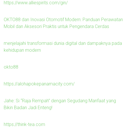
https://www.alliespirits.com/gin/
OKTO88 dan Inovasi Otomotif Modern: Panduan Perawatan
Mobil dan Aksesori Praktis untuk Pengendara Cerdas
menjelajahi transformasi dunia digital dan dampaknya pada
kehidupan modern
okto88
https://alohapokepanamacity.com/
Jahe: Si “Raja Rempah” dengan Segudang Manfaat yang
Bikin Badan Jadi Enteng!
https://think-tea.com