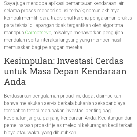
Saya juga mencoba aplikasi pemantauan kendaraan lain
selama proses mencari solusi terbaik; namun akhirnya
kembali memilih cara tradisional karena pengalaman praktis
para teknisi di lapangan tidak tergantikan oleh algoritma
manapun.
Carmatseva
, misalnya menawarkan pengujian
mendalam serta interaksi langsung yang memberi hasil
memuaskan bagi pelanggan mereka.
Kesimpulan: Investasi Cerdas
untuk Masa Depan Kendaraan
Anda
Berdasarkan pengalaman pribadi ini, dapat disimpulkan
bahwa melakukan servis berkala bukanlah sekadar biaya
tambahan tetapi merupakan investasi penting bagi
kesehatan jangka panjang kendaraan Anda. Keuntungan dari
pemeliharaan proaktif jelas melebihi kekurangan kecil terkait
biaya atau waktu yang dibutuhkan.