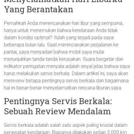
Yang Berantakan
Pernahkah Anda merencanakan hari libur yang sempurna,
hanya untuk menemukan bahwa kendaraan Anda tidak
dalam kondisi optimal? Itulah yang terjadi pada saya
beberapa bulan lalu. Saat merencanakan perjalanan ke
pantai, saya menyadari bahwa mobil saya mulai
menunjukkan tanda-tanda kerusakan. Suara bergetar dan
indikator peringatan menyala adalah sinyal jelas bahwa saya
harus melakukan servis berkala. Dalam artikel ini, saya akan
mereview betapa pentingnya servis berkala dan bagaimana
hal ini benar-benar menyelamatkan rencana liburan saya.
Pentingnya Servis Berkala:
Sebuah Review Mendalam
Servis berkala adalah salah satu aspek paling krusial dalam
perawatan kendaraan. Biasanya dilakukan setiap 5.000 km