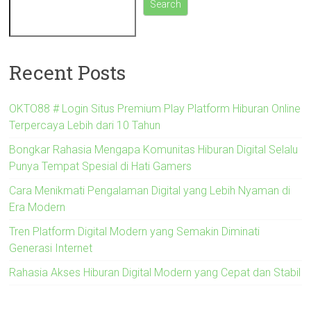
Search
Recent Posts
OKTO88 # Login Situs Premium Play Platform Hiburan Online
Terpercaya Lebih dari 10 Tahun
Bongkar Rahasia Mengapa Komunitas Hiburan Digital Selalu
Punya Tempat Spesial di Hati Gamers
Cara Menikmati Pengalaman Digital yang Lebih Nyaman di
Era Modern
Tren Platform Digital Modern yang Semakin Diminati
Generasi Internet
Rahasia Akses Hiburan Digital Modern yang Cepat dan Stabil