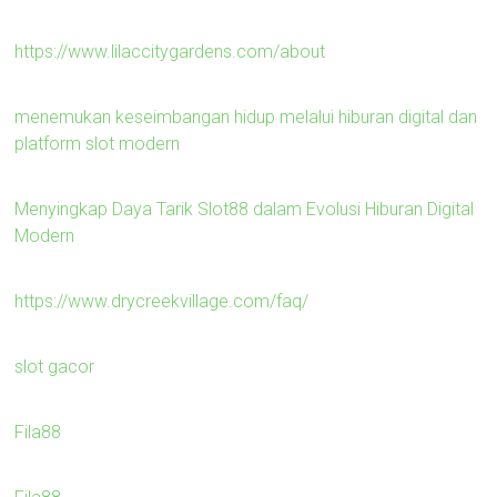
https://www.lilaccitygardens.com/about
menemukan keseimbangan hidup melalui hiburan digital dan
platform slot modern
Menyingkap Daya Tarik Slot88 dalam Evolusi Hiburan Digital
Modern
https://www.drycreekvillage.com/faq/
slot gacor
Fila88