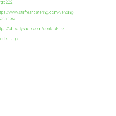
irgo222
ttps://www.stirfreshcatering.com/vending-
achines/
ttps://pbbodyshop.com/contact-us/
rediksi sgp