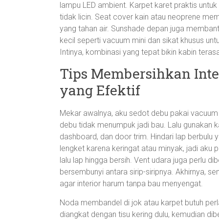
lampu LED ambient. Karpet karet praktis untuk
tidak licin. Seat cover kain atau neoprene me
yang tahan air. Sunshade depan juga membant
kecil seperti vacuum mini dan sikat khusus unt
Intinya, kombinasi yang tepat bikin kabin teras
Tips Membersihkan Inte
yang Efektif
Mekar awalnya, aku sedot debu pakai vacuum ke
debu tidak menumpuk jadi bau. Lalu gunakan k
dashboard, dan door trim. Hindari lap berbulu y
lengket karena keringat atau minyak, jadi aku p
lalu lap hingga bersih. Vent udara juga perlu 
bersembunyi antara sirip-siripnya. Akhirnya, 
agar interior harum tanpa bau menyengat.
Noda membandel di jok atau karpet butuh per
diangkat dengan tisu kering dulu, kemudian dib