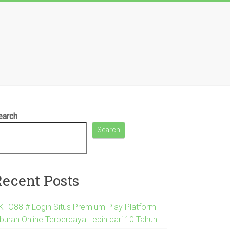
earch
Search
Recent Posts
KTO88 # Login Situs Premium Play Platform
iburan Online Terpercaya Lebih dari 10 Tahun