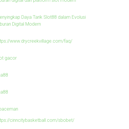
buran digital dan platform slot modern
enyingkap Daya Tarik Slot88 dalam Evolusi
iburan Digital Modern
ttps://www.drycreekvillage.com/faq/
lot gacor
ila88
ila88
paceman
ttps://cinncitybasketball.com/sbobet/