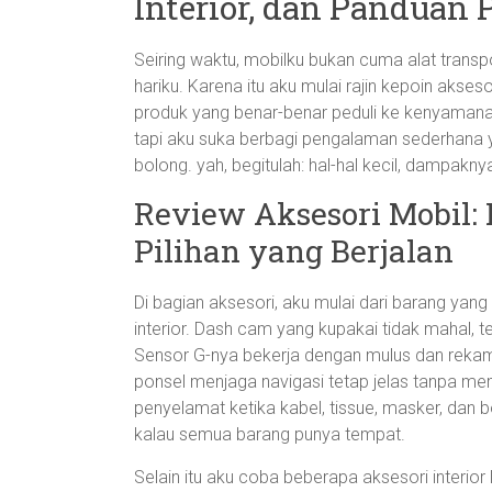
Interior, dan Panduan
Seiring waktu, mobilku bukan cuma alat transpo
hariku. Karena itu aku mulai rajin kepoin akses
produk yang benar-benar peduli ke kenyamanan
tapi aku suka berbagi pengalaman sederhana ya
bolong. yah, begitulah: hal-hal kecil, dampakn
Review Aksesori Mobil:
Pilihan yang Berjalan
Di bagian aksesori, aku mulai dari barang yang
interior. Dash cam yang kupakai tidak mahal, t
Sensor G-nya bekerja dengan mulus dan rekam
ponsel menjaga navigasi tetap jelas tanpa mem
penyelamat ketika kabel, tissue, masker, dan b
kalau semua barang punya tempat.
Selain itu aku coba beberapa aksesori interior l