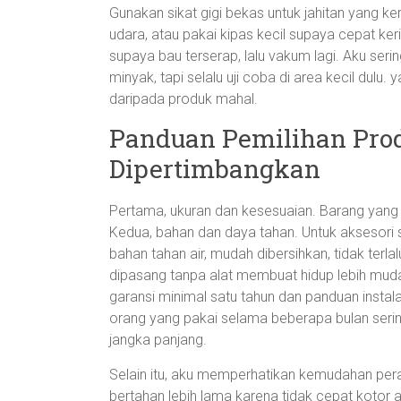
Gunakan sikat gigi bekas untuk jahitan yang ke
udara, atau pakai kipas kecil supaya cepat ke
supaya bau terserap, lalu vakum lagi. Aku se
minyak, tapi selalu uji coba di area kecil dulu
daripada produk mahal.
Panduan Pemilihan Pro
Dipertimbangkan
Pertama, ukuran dan kesesuaian. Barang yang te
Kedua, bahan dan daya tahan. Untuk aksesori s
bahan tahan air, mudah dibersihkan, tidak terlal
dipasang tanpa alat membuat hidup lebih muda
garansi minimal satu tahun dan panduan instala
orang yang pakai selama beberapa bulan ser
jangka panjang.
Selain itu, aku memperhatikan kemudahan per
bertahan lebih lama karena tidak cepat kotor 