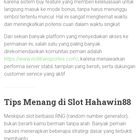
karena sistem buy feature yang memberi keleluasaan untuk
langsung masuk ke mode bonus, tanpa harus menunggu
simbol tertentu muncul. Hal ini sangat menghemat waktu
dan meningkatkan potensi cuan dalam waktu singkat.
Dari sekian banyak platform yang menyediakan akses ke
permainan ini, salah satu yang paling banyak
direkomendasikan komunitas pemain adalah
https://www.notitransportes.com/
, karena menawarkan
performa server stabil, tampilan yang bersih, serta dukungan
customer service yang aktif.
Tips Menang di Slot Hahawin88
Meskipun slot berbasis RNG (random number generator),
bukan berarti kamu bermain tanpa arah. Banyak pemain
sukses menerapkan beberapa strategi dasar yang terbukti
membantu: