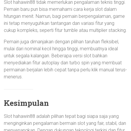
Slot hahawin88 tidak memerlukan pengalaman teknis tinggi.
Pemain baru pun bisa memahami cara kerja slot dalam
hitungan menit. Namun, bagi pemain berpengalaman, game
ini tetap menyuguhkan tantangan dan variasi fitur yang
cukup kompleks, seperti fitur tumble atau multiplier stacking.
Pemain juga dimanjakan dengan pilihan taruhan fleksibel,
mulai dari nominal kecil hingga tinggi, membuatnya ideal
untuk segala kalangan. Beberapa versi slot bahkan
menyediakan fitur autoplay dan turbo spin yang membuat
permainan berjalan lebih cepat tanpa perlu klik manual terus-
menerus.
Kesimpulan
Slot hahawin88 adalah pilihan tepat bagi siapa saja yang
menginginkan pengalaman bermain slot yang fair, stabil, dan
menyenangkan. Dengan dukungan teknologi terkini dan fitur