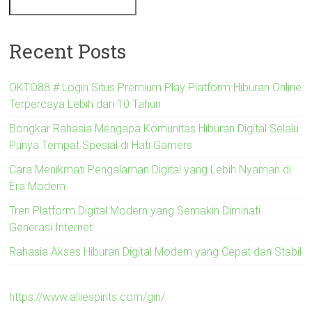
Recent Posts
OKTO88 # Login Situs Premium Play Platform Hiburan Online
Terpercaya Lebih dari 10 Tahun
Bongkar Rahasia Mengapa Komunitas Hiburan Digital Selalu
Punya Tempat Spesial di Hati Gamers
Cara Menikmati Pengalaman Digital yang Lebih Nyaman di
Era Modern
Tren Platform Digital Modern yang Semakin Diminati
Generasi Internet
Rahasia Akses Hiburan Digital Modern yang Cepat dan Stabil
https://www.alliespirits.com/gin/