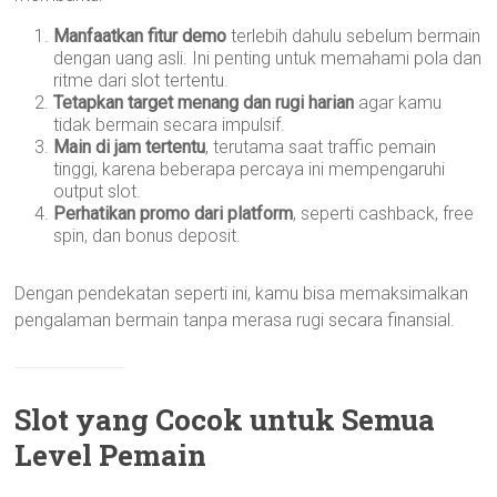
Manfaatkan fitur demo
terlebih dahulu sebelum bermain
dengan uang asli. Ini penting untuk memahami pola dan
ritme dari slot tertentu.
Tetapkan target menang dan rugi harian
agar kamu
tidak bermain secara impulsif.
Main di jam tertentu
, terutama saat traffic pemain
tinggi, karena beberapa percaya ini mempengaruhi
output slot.
Perhatikan promo dari platform
, seperti cashback, free
spin, dan bonus deposit.
Dengan pendekatan seperti ini, kamu bisa memaksimalkan
pengalaman bermain tanpa merasa rugi secara finansial.
Slot yang Cocok untuk Semua
Level Pemain