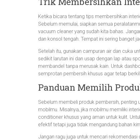
Trik Membersihkan Inte
Ketika bicara tentang tips membersihkan interio
Sebelum memulai, siapkan semua peralatanm
vacuum cleaner yang sudah kita bahas. Jangan lu
dan konsol tengah. Tempat ini sering banget j
Setelah itu, gunakan campuran air dan cuka u
sedikit larutan ini dan usap dengan lap atau 
membandel tanpa merusak kain. Untuk dashboar
semprotan pembersih khusus agar tetap berkil
Panduan Memilih Produ
Sebelum membeli produk pembersih, penting un
mobilmu. Misalnya, jika mobilmu memiliki inter
conditioner khusus yang aman untuk kulit. Untu
efektif tetapi juga tidak mengandung bahan k
Jangan ragu juga untuk mencari rekomendasi d