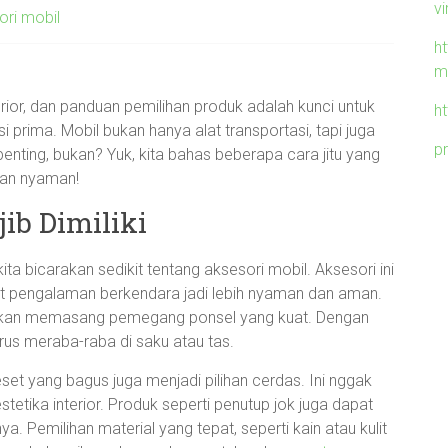
v
ori mobil
h
m
rior, dan panduan pemilihan produk adalah kunci untuk
h
prima. Mobil bukan hanya alat transportasi, tapi juga
p
 penting, bukan? Yuk, kita bahas beberapa cara jitu yang
dan nyaman!
ib Dimiliki
a bicarakan sedikit tentang aksesori mobil. Aksesori ini
t pengalaman berkendara jadi lebih nyaman dan aman.
gkan memasang pemegang ponsel yang kuat. Dengan
us meraba-raba di saku atau tas.
keset yang bagus juga menjadi pilihan cerdas. Ini nggak
tika interior. Produk seperti penutup jok juga dapat
. Pemilihan material yang tepat, seperti kain atau kulit