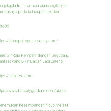
njelajahi transformasi dunia digital dan
ampaknya pada kehidupan modern
kto88
ttps://alohapokepanamacity.com/
ahe: Si “Raja Rempah” dengan Segudang
anfaat yang Bikin Badan Jadi Enteng!
tps://think-tea.com
ttps://www.lilaccitygardens.com/about
enemukan keseimbangan hidup melalui