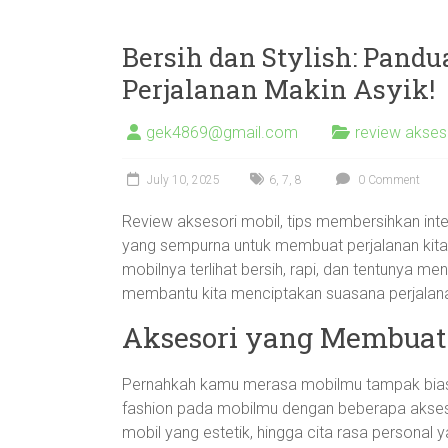
Bersih dan Stylish: Pandu
Perjalanan Makin Asyik!
gek4869@gmail.com
review akses
July 10, 2025
6
,
7
,
8
0 Comment
Review aksesori mobil, tips membersihkan int
yang sempurna untuk membuat perjalanan kita l
mobilnya terlihat bersih, rapi, dan tentunya me
membantu kita menciptakan suasana perjalanan
Aksesori yang Membuat 
Pernahkah kamu merasa mobilmu tampak bias
fashion pada mobilmu dengan beberapa aksesor
mobil yang estetik, hingga cita rasa personal y