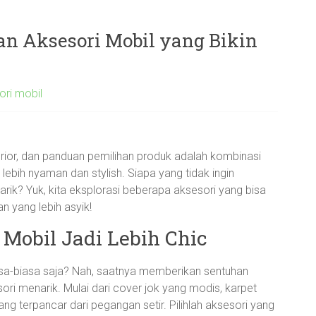
an Aksesori Mobil yang Bikin
ori mobil
erior, dan panduan pemilihan produk adalah kombinasi
ebih nyaman dan stylish. Siapa yang tidak ingin
narik? Yuk, kita eksplorasi beberapa aksesori yang bisa
 yang lebih asyik!
Mobil Jadi Lebih Chic
a-biasa saja? Nah, saatnya memberikan sentuhan
i menarik. Mulai dari cover jok yang modis, karpet
ang terpancar dari pegangan setir. Pilihlah aksesori yang