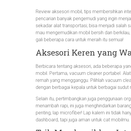
Review aksesori mobil, tips membersihkan inte
pencarian banyak pengemudi yang ingin menjag
sekadar alat transportasi; bisa menjadi salah s
mau mengemudikan mobil bersih dan berkilau, y
gali beberapa cara untuk meraih itu semua!
Aksesori Keren yang Waj
Berbicara tentang aksesori, ada beberapa yan
mobil. Pertama, vacuum cleaner portabel. Ala
remah yang mengganggu. Pilihlah vacuum clean
dengan berbagai kepala untuk berbagai sudut 
Selain itu, pertimbangkan juga penggunaan organ
menambah rapi, ini juga menghindarkan barang
penting, lap microfiber! Lap kalem ini tidak 
dashboard, tapi juga aman untuk cat mobilmu.