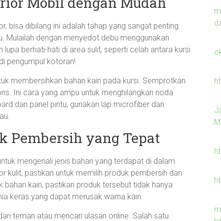
rior Mobil dengan Mudah
me
d
r, bisa dibilang ini adalah tahap yang sangat penting.
u. Mulailah dengan menyedot debu menggunakan
pa berhati-hati di area sulit, seperti celah antara kursi
o
adi pengumpul kotoran!
ntuk membersihkan bahan kain pada kursi. Semprotkan
h
spons. Ini cara yang ampu untuk menghilangkan noda
d dan panel pintu, gunakan lap microfiber dan
J
au.
M
k Pembersih yang Tepat
ht
tuk mengenali jenis bahan yang terdapat di dalam
ior kulit, pastikan untuk memilih produk pembersih dan
h
k bahan kain, pastikan produk tersebut tidak hanya
imia keras yang dapat merusak warna kain.
m
ari teman atau mencari ulasan online. Salah satu