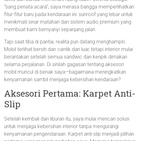
“sang penata acara”, saya merasa bangga memperlihatkan
fitur-fitur baru pada kendaraan ini: sunroof yang lebar untuk
menikmati sinar matahari dan sistem audio premium yang
membuat kami bernyanyi sepanjang jalan.
Tapi saat tiba di pantai, realita pun datang menghampiri.
Mobil terlihat bersih dan cantik dari luar, tetapi interior mulai
berantakan setelah semua sandwic dan keripik dimakan
selama perjalanan. Di sinilah gagasan tentang aksesori
mobil muncul di benak saya—bagaimana meningkatkan
kenyamanan sambil menjaga kebersihan kendaraan?
Aksesori Pertama: Karpet Anti-
Slip
Setelah kembali dari liburan itu, saya mulai mencari solusi
untuk menjaga kebersihan interior tanpa mengurangi
kenyamanan pengendaraan. Karpet anti-slip menjadi pilihan