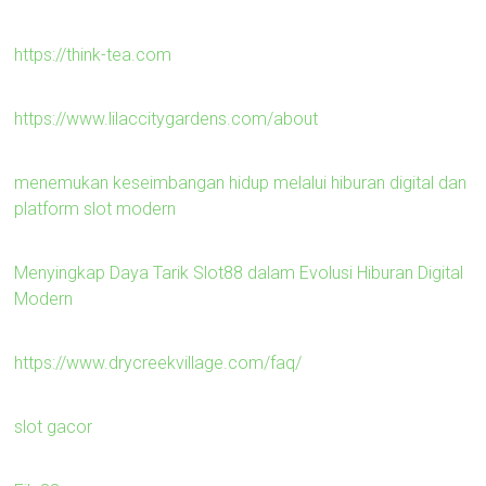
https://think-tea.com
https://www.lilaccitygardens.com/about
menemukan keseimbangan hidup melalui hiburan digital dan
platform slot modern
Menyingkap Daya Tarik Slot88 dalam Evolusi Hiburan Digital
Modern
https://www.drycreekvillage.com/faq/
slot gacor