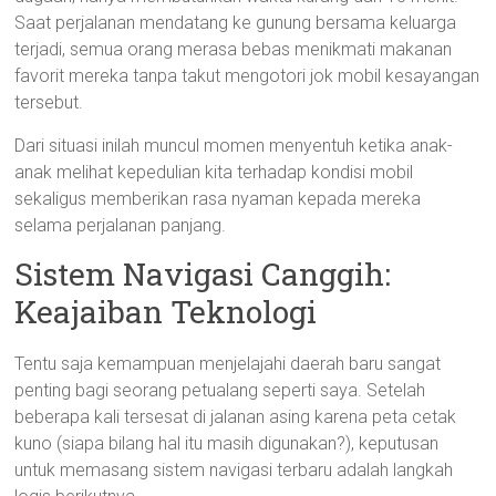
Saat perjalanan mendatang ke gunung bersama keluarga
terjadi, semua orang merasa bebas menikmati makanan
favorit mereka tanpa takut mengotori jok mobil kesayangan
tersebut.
Dari situasi inilah muncul momen menyentuh ketika anak-
anak melihat kepedulian kita terhadap kondisi mobil
sekaligus memberikan rasa nyaman kepada mereka
selama perjalanan panjang.
Sistem Navigasi Canggih:
Keajaiban Teknologi
Tentu saja kemampuan menjelajahi daerah baru sangat
penting bagi seorang petualang seperti saya. Setelah
beberapa kali tersesat di jalanan asing karena peta cetak
kuno (siapa bilang hal itu masih digunakan?), keputusan
untuk memasang sistem navigasi terbaru adalah langkah