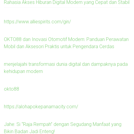
Rahasia Akses Hiburan Digital Modern yang Cepat dan Stabil
https://www.alliespirits.com/gin/
OKTO88 dan Inovasi Otomotif Modern: Panduan Perawatan
Mobil dan Aksesori Praktis untuk Pengendara Cerdas
menjelajahi transformasi dunia digital dan dampaknya pada
kehidupan modern
okto88
https://alohapokepanamacity.com/
Jahe: Si “Raja Rempah” dengan Segudang Manfaat yang
Bikin Badan Jadi Enteng!