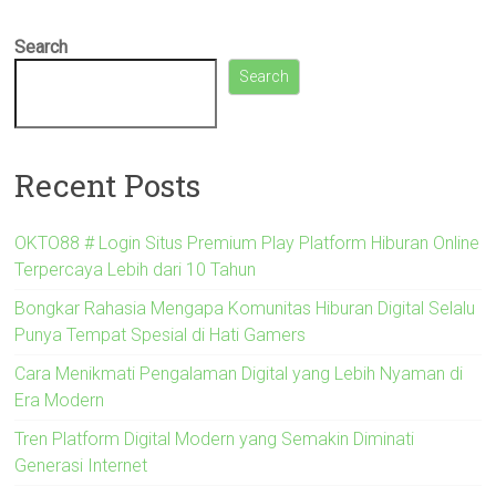
Search
Search
Recent Posts
OKTO88 # Login Situs Premium Play Platform Hiburan Online
Terpercaya Lebih dari 10 Tahun
Bongkar Rahasia Mengapa Komunitas Hiburan Digital Selalu
Punya Tempat Spesial di Hati Gamers
Cara Menikmati Pengalaman Digital yang Lebih Nyaman di
Era Modern
Tren Platform Digital Modern yang Semakin Diminati
Generasi Internet