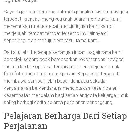
logis berikutnya.
Saya ingat saat pertama kali menggunakan sistem navigasi
tersebut—sensasi mengikuti arah suara membantu kami
menemukan rute tercepat menuju tujuan kami sambil
menjelajahi tempat-tempat tersembunyi lainnya di
sepanjang jalan menuju destinasi utama kami.
Dari situ lahir beberapa kenangan indah; bagaimana kami
berbelok secara acak berdasarkan rekomendasi navigasi
menuju kedai kopi lokal terbaik atau henti sejenak untuk
foto-foto panorama menakjubkan! Keputusan tersebut
membawa dampak lebih besar daripada sekadar
kenyamanan berkendara; ia menciptakan kesempatan-
kesempatan mendalam bagi setiap anggota keluarga untuk
saling berbagi cerita selama perjalanan berlangsung.
Pelajaran Berharga Dari Setiap
Perjalanan