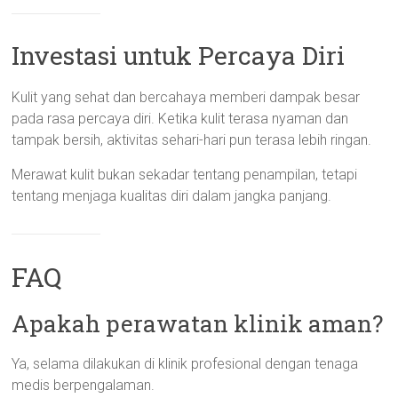
Investasi untuk Percaya Diri
Kulit yang sehat dan bercahaya memberi dampak besar
pada rasa percaya diri. Ketika kulit terasa nyaman dan
tampak bersih, aktivitas sehari-hari pun terasa lebih ringan.
Merawat kulit bukan sekadar tentang penampilan, tetapi
tentang menjaga kualitas diri dalam jangka panjang.
FAQ
Apakah perawatan klinik aman?
Ya, selama dilakukan di klinik profesional dengan tenaga
medis berpengalaman.