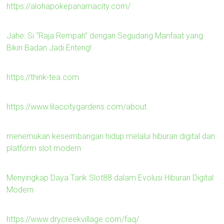
https://alohapokepanamacity.com/
Jahe: Si “Raja Rempah” dengan Segudang Manfaat yang
Bikin Badan Jadi Enteng!
https://think-tea.com
https://www.lilaccitygardens.com/about
menemukan keseimbangan hidup melalui hiburan digital dan
platform slot modern
Menyingkap Daya Tarik Slot88 dalam Evolusi Hiburan Digital
Modern
https://www.drycreekvillage.com/faq/