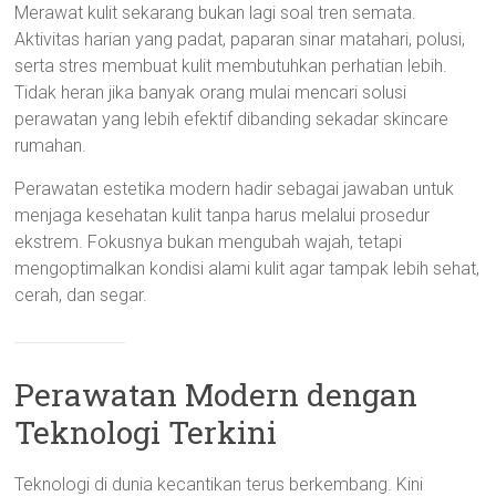
Merawat kulit sekarang bukan lagi soal tren semata.
Aktivitas harian yang padat, paparan sinar matahari, polusi,
serta stres membuat kulit membutuhkan perhatian lebih.
Tidak heran jika banyak orang mulai mencari solusi
perawatan yang lebih efektif dibanding sekadar skincare
rumahan.
Perawatan estetika modern hadir sebagai jawaban untuk
menjaga kesehatan kulit tanpa harus melalui prosedur
ekstrem. Fokusnya bukan mengubah wajah, tetapi
mengoptimalkan kondisi alami kulit agar tampak lebih sehat,
cerah, dan segar.
Perawatan Modern dengan
Teknologi Terkini
Teknologi di dunia kecantikan terus berkembang. Kini