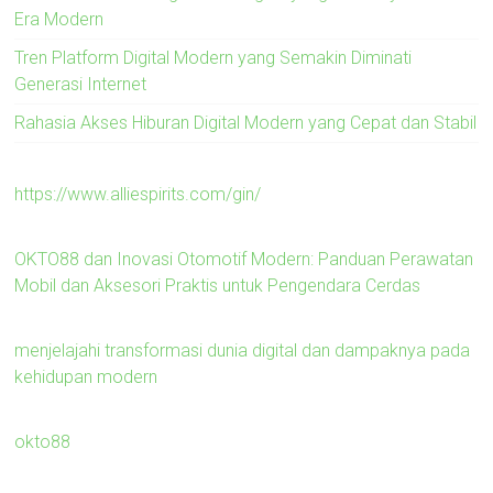
Era Modern
Tren Platform Digital Modern yang Semakin Diminati
Generasi Internet
Rahasia Akses Hiburan Digital Modern yang Cepat dan Stabil
https://www.alliespirits.com/gin/
OKTO88 dan Inovasi Otomotif Modern: Panduan Perawatan
Mobil dan Aksesori Praktis untuk Pengendara Cerdas
menjelajahi transformasi dunia digital dan dampaknya pada
kehidupan modern
okto88