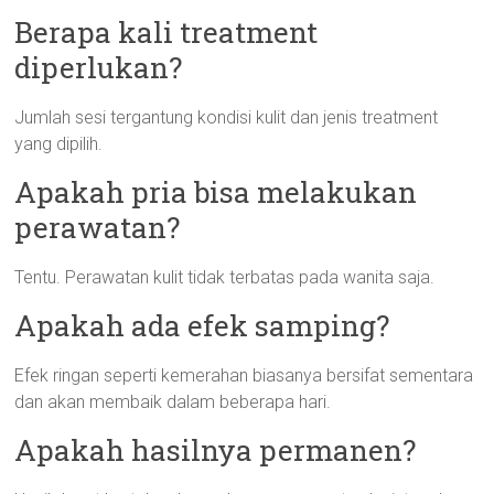
Berapa kali treatment
diperlukan?
Jumlah sesi tergantung kondisi kulit dan jenis treatment
yang dipilih.
Apakah pria bisa melakukan
perawatan?
Tentu. Perawatan kulit tidak terbatas pada wanita saja.
Apakah ada efek samping?
Efek ringan seperti kemerahan biasanya bersifat sementara
dan akan membaik dalam beberapa hari.
Apakah hasilnya permanen?