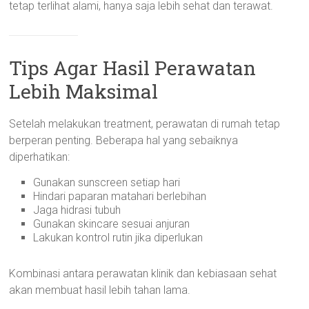
tetap terlihat alami, hanya saja lebih sehat dan terawat.
Tips Agar Hasil Perawatan
Lebih Maksimal
Setelah melakukan treatment, perawatan di rumah tetap
berperan penting. Beberapa hal yang sebaiknya
diperhatikan:
Gunakan sunscreen setiap hari
Hindari paparan matahari berlebihan
Jaga hidrasi tubuh
Gunakan skincare sesuai anjuran
Lakukan kontrol rutin jika diperlukan
Kombinasi antara perawatan klinik dan kebiasaan sehat
akan membuat hasil lebih tahan lama.