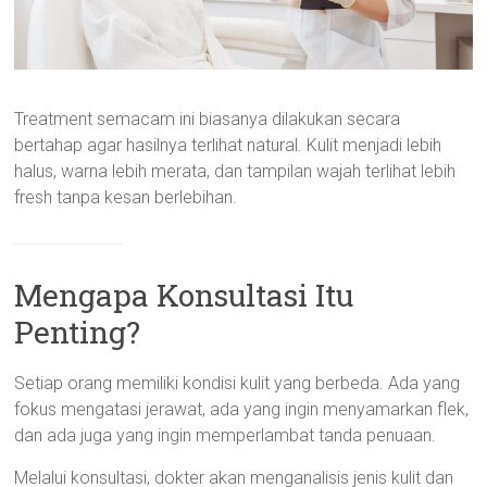
Treatment semacam ini biasanya dilakukan secara
bertahap agar hasilnya terlihat natural. Kulit menjadi lebih
halus, warna lebih merata, dan tampilan wajah terlihat lebih
fresh tanpa kesan berlebihan.
Mengapa Konsultasi Itu
Penting?
Setiap orang memiliki kondisi kulit yang berbeda. Ada yang
fokus mengatasi jerawat, ada yang ingin menyamarkan flek,
dan ada juga yang ingin memperlambat tanda penuaan.
Melalui konsultasi, dokter akan menganalisis jenis kulit dan