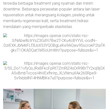
tersedia berbagai treatment yang nyaman dan minim
downtime. Beberapa perawatan populer antara lain laser
rejuvenation untuk merangsang kolagen, peeling untuk
membantu regenerasi kulit, serta treatment hidrasi
mendalam yang memperbaiki elastisitas.