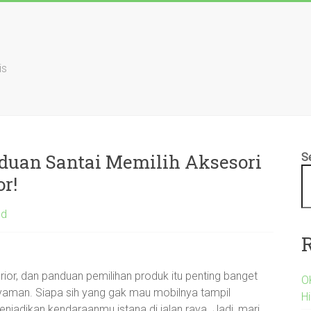
is
duan Santai Memilih Aksesori
S
r!
ed
rior, dan panduan pemilihan produk itu penting banget
O
nyaman. Siapa sih yang gak mau mobilnya tampil
H
jadikan kendaraanmu istana di jalan raya. Jadi, mari