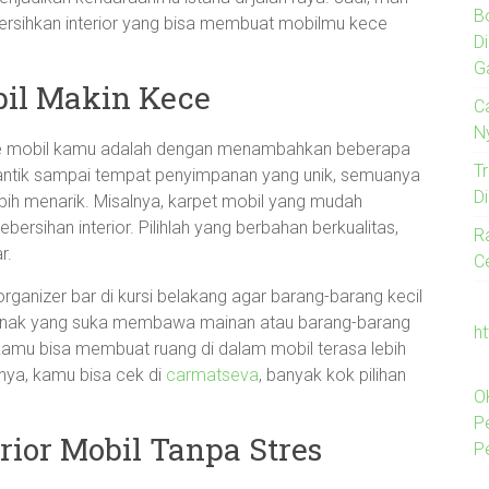
B
rsihkan interior yang bisa membuat mobilmu kece
Di
G
bil Makin Kece
C
N
de mobil kamu adalah dengan menambahkan beberapa
T
 cantik sampai tempat penyimpanan yang unik, semuanya
Di
lebih menarik. Misalnya, karpet mobil yang mudah
rsihan interior. Pilihlah yang berbahan berkualitas,
R
r.
C
ganizer bar di kursi belakang agar barang-barang kecil
-anak yang suka membawa mainan atau barang-barang
ht
kamu bisa membuat ruang di dalam mobil terasa lebih
innya, kamu bisa cek di
carmatseva
, banyak kok pilihan
O
P
ior Mobil Tanpa Stres
P